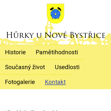
Hůrky u Nové Bystřice
Historie
Pamětihodnosti
Současný život
Usedlosti
Fotogalerie
Kontakt