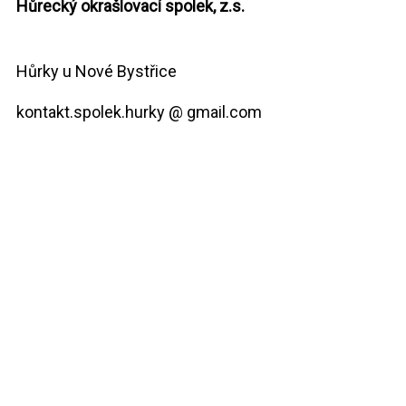
Hůrecký okrašlovací spolek, z.s.
Hůrky u Nové Bystřice
kontakt.spolek.hurky @ gmail.com